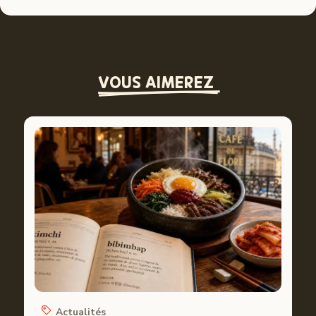
VOUS AIMEREZ 
Actualités