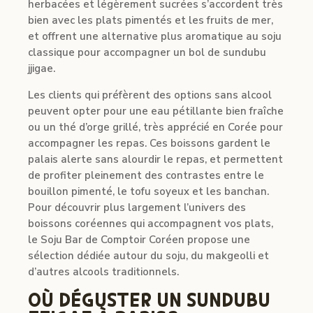
herbacées et légèrement sucrées s’accordent très
bien avec les plats pimentés et les fruits de mer,
et offrent une alternative plus aromatique au soju
classique pour accompagner un bol de sundubu
jjigae.
Les clients qui préfèrent des options sans alcool
peuvent opter pour une eau pétillante bien fraîche
ou un thé d’orge grillé, très apprécié en Corée pour
accompagner les repas. Ces boissons gardent le
palais alerte sans alourdir le repas, et permettent
de profiter pleinement des contrastes entre le
bouillon pimenté, le tofu soyeux et les banchan.
Pour découvrir plus largement l’univers des
boissons coréennes qui accompagnent vos plats,
le Soju Bar de Comptoir Coréen propose une
sélection dédiée autour du soju, du makgeolli et
d’autres alcools traditionnels.
OÙ DÉGUSTER UN SUNDUBU