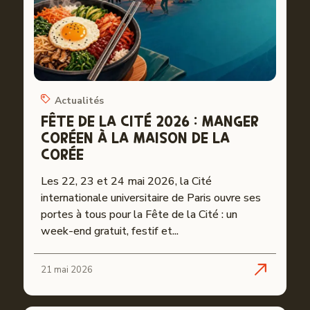
Actualités
FÊTE DE LA CITÉ 2026 : MANGER
CORÉEN À LA MAISON DE LA
CORÉE
Les 22, 23 et 24 mai 2026, la Cité
internationale universitaire de Paris ouvre ses
portes à tous pour la Fête de la Cité : un
week-end gratuit, festif et...
21 mai 2026