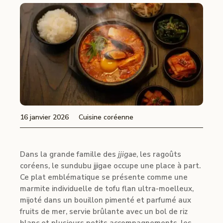
16 janvier 2026
Cuisine coréenne
Dans la grande famille des
jjigae
, les ragoûts
coréens, le sundubu jjigae occupe une place à part.
Ce plat emblématique se présente comme une
marmite individuelle de tofu flan ultra-moelleux,
mijoté dans un bouillon pimenté et parfumé aux
fruits de mer, servie brûlante avec un bol de riz