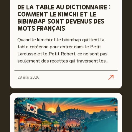
DE LA TABLE AU DICTIONNAIRE :
COMMENT LE KIMCHI ET LE
BIBIMBAP SONT DEVENUS DES
MOTS FRANÇAIS
Quand le kimchi et le bibimbap quittent la
table coréenne pour entrer dans le Petit
Larousse et le Petit Robert, ce ne sont pas
seulement des recettes qui traversent les...
29 mai 2026