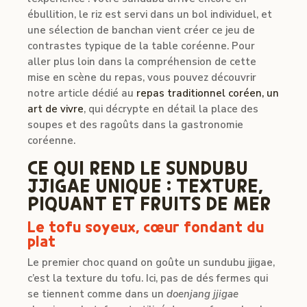
ébullition, le riz est servi dans un bol individuel, et
une sélection de banchan vient créer ce jeu de
contrastes typique de la table coréenne. Pour
aller plus loin dans la compréhension de cette
mise en scène du repas, vous pouvez découvrir
notre article dédié au
repas traditionnel coréen, un
art de vivre
, qui décrypte en détail la place des
soupes et des ragoûts dans la gastronomie
coréenne.
CE QUI REND LE SUNDUBU
JJIGAE UNIQUE : TEXTURE,
PIQUANT ET FRUITS DE MER
Le tofu soyeux, cœur fondant du
plat
Le premier choc quand on goûte un sundubu jjigae,
c’est la texture du tofu. Ici, pas de dés fermes qui
se tiennent comme dans un
doenjang jjigae