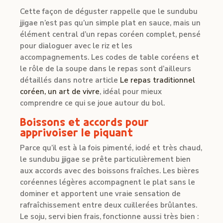
Cette façon de déguster rappelle que le sundubu
jjigae n’est pas qu’un simple plat en sauce, mais un
élément central d’un repas coréen complet, pensé
pour dialoguer avec le riz et les
accompagnements. Les codes de table coréens et
le rôle de la soupe dans le repas sont d’ailleurs
détaillés dans notre article
Le repas traditionnel
coréen, un art de vivre
, idéal pour mieux
comprendre ce qui se joue autour du bol.
Boissons et accords pour
apprivoiser le piquant
Parce qu’il est à la fois pimenté, iodé et très chaud,
le sundubu jjigae se prête particulièrement bien
aux accords avec des boissons fraîches. Les bières
coréennes légères accompagnent le plat sans le
dominer et apportent une vraie sensation de
rafraîchissement entre deux cuillerées brûlantes.
Le soju, servi bien frais, fonctionne aussi très bien :