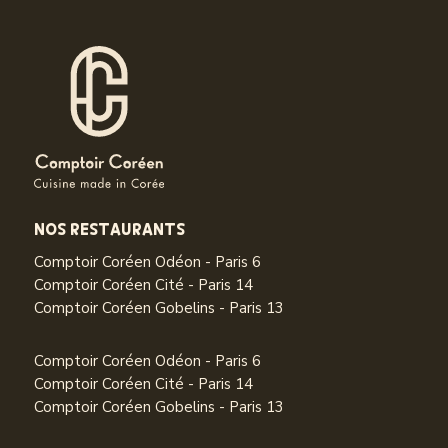
NOS RESTAURANTS
Comptoir Coréen Odéon - Paris 6
Comptoir Coréen Cité - Paris 14
Comptoir Coréen Gobelins - Paris 13
Comptoir Coréen Odéon - Paris 6
Comptoir Coréen Cité - Paris 14
Comptoir Coréen Gobelins - Paris 13