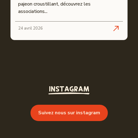
pajeon croustillant, découvrez les
associations...
24 avril 2026
INSTAGRAM
Suivez nous sur instagram