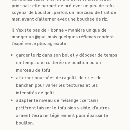
principal : elle permet de prélever un peu de tofu
soyeux, de bouillon, parfois un morceau de fruit de
mer, avant d’alterner avec une bouchée de riz.
Il n’existe pas de « bonne » manière unique de
manger un jjigae, mais quelques réflexes rendent
l’expérience plus agréable :
garder le riz dans son bol et y déposer de temps
en temps une cuillerée de bouillon ou un
morceau de tofu ;
alterner bouchées de ragoût, de riz et de
banchan pour varier les textures et les
intensités de goût ;
adapter le niveau de mélange : certains
préfèrent laisser le tofu bien visible, d’autres
aiment l’écraser légèrement pour épaissir le
bouillon.