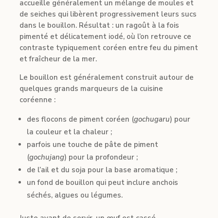
accueille généralement un mélange de moules et
de seiches qui libèrent progressivement leurs sucs
dans le bouillon. Résultat : un ragoût à la fois
pimenté et délicatement iodé, où l’on retrouve ce
contraste typiquement coréen entre feu du piment
et fraîcheur de la mer.
Le bouillon est généralement construit autour de
quelques grands marqueurs de la cuisine
coréenne :
des flocons de piment coréen (
gochugaru
) pour
la couleur et la chaleur ;
parfois une touche de pâte de piment
(
gochujang
) pour la profondeur ;
de l’ail et du soja pour la base aromatique ;
un fond de bouillon qui peut inclure anchois
séchés, algues ou légumes.