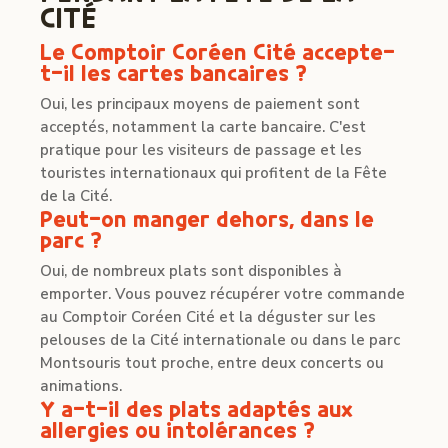
CITÉ
Le Comptoir Coréen Cité accepte-
t-il les cartes bancaires ?
Oui, les principaux moyens de paiement sont
acceptés, notamment la carte bancaire. C'est
pratique pour les visiteurs de passage et les
touristes internationaux qui profitent de la Fête
de la Cité.
Peut-on manger dehors, dans le
parc ?
Oui, de nombreux plats sont disponibles à
emporter. Vous pouvez récupérer votre commande
au Comptoir Coréen Cité et la déguster sur les
pelouses de la Cité internationale ou dans le parc
Montsouris tout proche, entre deux concerts ou
animations.
Y a-t-il des plats adaptés aux
allergies ou intolérances ?