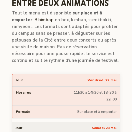
ENTRE DEUX ANIMATIONS
Tout le menu est disponible
sur place et à
emporter
.
Bibimbap
en box, kimbap, tteokbokki,
ramyeon… Les formats sont adaptés pour profiter
du campus sans se presser, à déguster sur les
pelouses de la Cité entre deux concerts ou après
une visite de maison. Pas de réservation
nécessaire pour une pause rapide : le service est
continu et suit le rythme d’une journée de festival.
Vendredi 22 mai
11h30 à 14h30 et 18h30 à
22h00
Sur place et à emporter
Samedi 23 mai