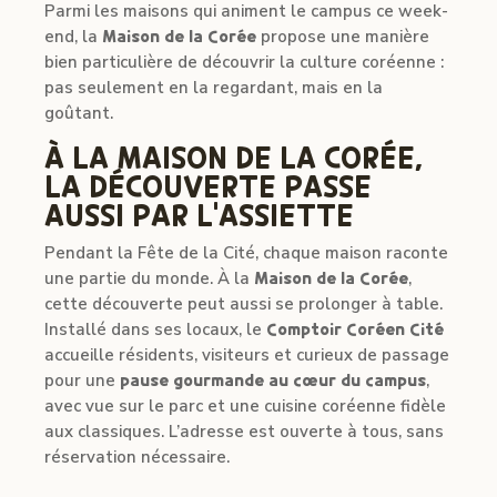
Parmi les maisons qui animent le campus ce week-
end, la
Maison de la Corée
propose une manière
bien particulière de découvrir la culture coréenne :
pas seulement en la regardant, mais en la
goûtant.
À LA MAISON DE LA CORÉE,
LA DÉCOUVERTE PASSE
AUSSI PAR L’ASSIETTE
Pendant la Fête de la Cité, chaque maison raconte
une partie du monde. À la
Maison de la Corée
,
cette découverte peut aussi se prolonger à table.
Installé dans ses locaux, le
Comptoir Coréen Cité
accueille résidents, visiteurs et curieux de passage
pour une
pause gourmande au cœur du campus
,
avec vue sur le parc et une cuisine coréenne fidèle
aux classiques. L’adresse est ouverte à tous, sans
réservation nécessaire.