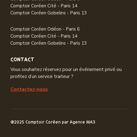
Comptoir Coréen Cité - Paris 14
Comptoir Coréen Gobelins - Paris 13
Comptoir Coréen Odéon - Paris 6
Comptoir Coréen Cité - Paris 14
Comptoir Coréen Gobelins - Paris 13
CONTACT
Vous souhaitez réservez pour un événement privé ou
profitez d’un service traiteur ?
Contactez-nous
@2025 Comptoir Coréen par
Agence MA3