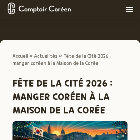
Accueil
»
Actualités
»
Fête de la Cité 2026 :
manger coréen à la Maison de la Corée
FÊTE DE LA CITÉ 2026 :
MANGER CORÉEN À LA
MAISON DE LA CORÉE