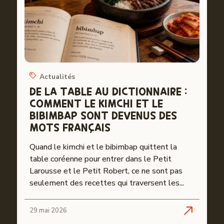
Actualités
DE LA TABLE AU DICTIONNAIRE :
COMMENT LE KIMCHI ET LE
BIBIMBAP SONT DEVENUS DES
MOTS FRANÇAIS
Quand le kimchi et le bibimbap quittent la
table coréenne pour entrer dans le Petit
Larousse et le Petit Robert, ce ne sont pas
seulement des recettes qui traversent les...
29 mai 2026