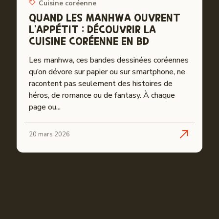
Cuisine coréenne
QUAND LES MANHWA OUVRENT
L’APPÉTIT : DÉCOUVRIR LA
CUISINE CORÉENNE EN BD
Les manhwa, ces bandes dessinées coréennes
qu’on dévore sur papier ou sur smartphone, ne
racontent pas seulement des histoires de
héros, de romance ou de fantasy. À chaque
page ou...
20 mars 2026