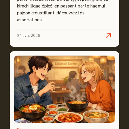
kimchi jjigae épicé, en passant par le haemul
pajeon croustillant, découvrez les
associations...
24 avril 2026