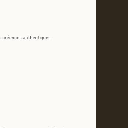
 coréennes authentiques,