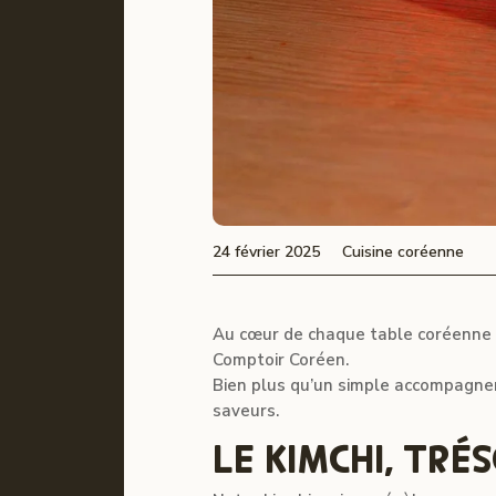
24 février 2025
Cuisine coréenne
Au cœur de chaque table coréenne s
Comptoir Coréen.
Bien plus qu’un simple accompagnem
saveurs.
LE KIMCHI, TRÉ