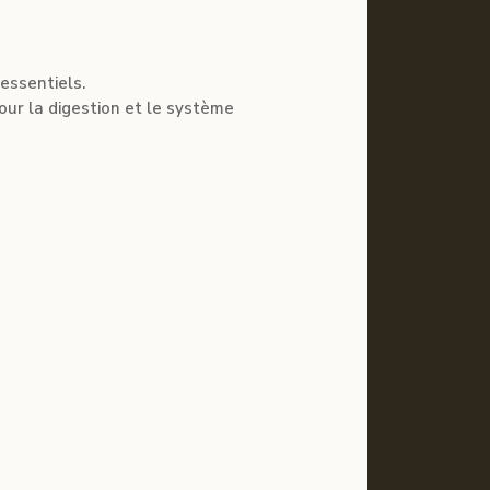
essentiels.
our la digestion et le système