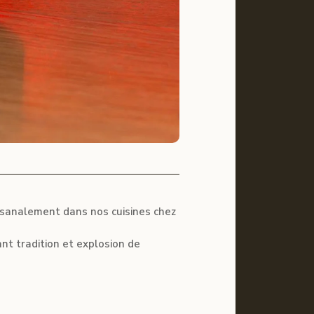
tisanalement dans nos cuisines chez
nt tradition et explosion de