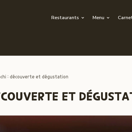
Restaurants
Menu
Carne
mchi : découverte et dégustation
DÉCOUVERTE ET DÉGUSTA